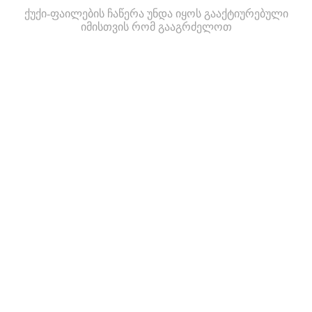
ქუქი-ფაილების ჩაწერა უნდა იყოს გააქტიურებული
იმისთვის რომ გააგრძელოთ