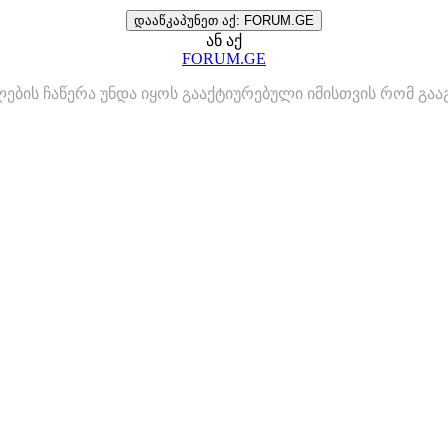
დააწკაპუნეთ აქ: FORUM.GE
ან აქ
FORUM.GE
ლების ჩაწერა უნდა იყოს გააქტიურებული იმისთვის რომ გ