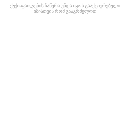
ქუქი-ფაილების ჩაწერა უნდა იყოს გააქტიურებული
იმისთვის რომ გააგრძელოთ