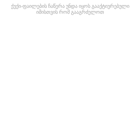
ქუქი-ფაილების ჩაწერა უნდა იყოს გააქტიურებული
იმისთვის რომ გააგრძელოთ