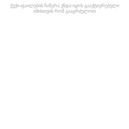
ქუქი-ფაილების ჩაწერა უნდა იყოს გააქტიურებული
იმისთვის რომ გააგრძელოთ