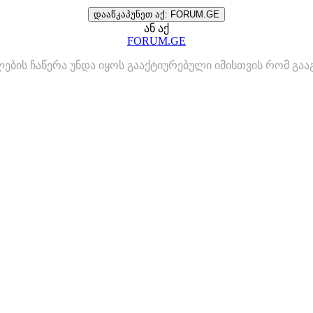
დააწკაპუნეთ აქ: FORUM.GE
ან აქ
FORUM.GE
ლების ჩაწერა უნდა იყოს გააქტიურებული იმისთვის რომ გ