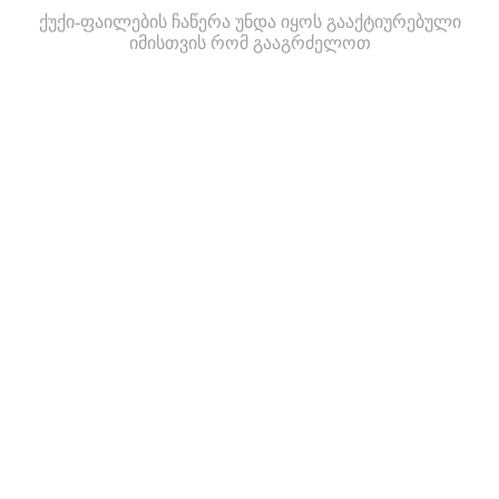
ქუქი-ფაილების ჩაწერა უნდა იყოს გააქტიურებული
იმისთვის რომ გააგრძელოთ