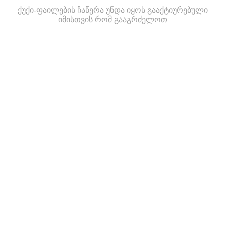
ქუქი-ფაილების ჩაწერა უნდა იყოს გააქტიურებული
იმისთვის რომ გააგრძელოთ