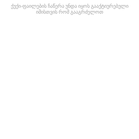
ქუქი-ფაილების ჩაწერა უნდა იყოს გააქტიურებული
იმისთვის რომ გააგრძელოთ