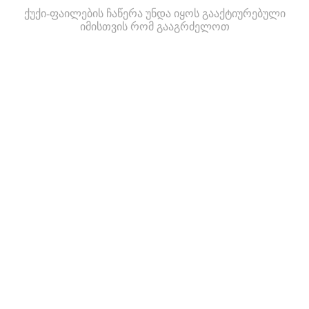
ქუქი-ფაილების ჩაწერა უნდა იყოს გააქტიურებული
იმისთვის რომ გააგრძელოთ