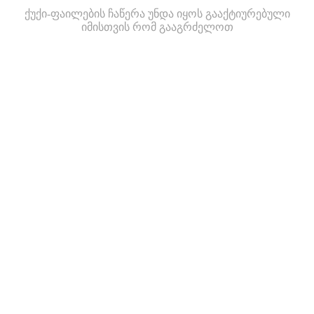
ქუქი-ფაილების ჩაწერა უნდა იყოს გააქტიურებული
იმისთვის რომ გააგრძელოთ