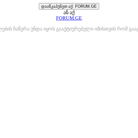
დააწკაპუნეთ აქ: FORUM.GE
ან აქ
FORUM.GE
ლების ჩაწერა უნდა იყოს გააქტიურებული იმისთვის რომ გ