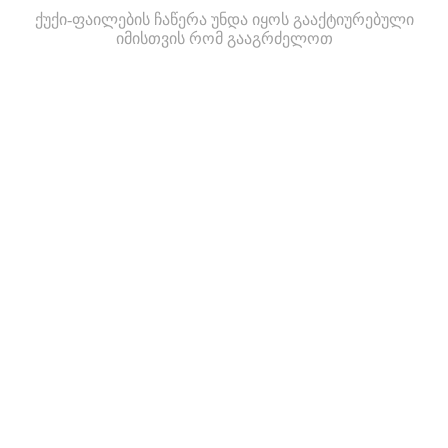
ქუქი-ფაილების ჩაწერა უნდა იყოს გააქტიურებული
იმისთვის რომ გააგრძელოთ