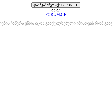
დააწკაპუნეთ აქ: FORUM.GE
ან აქ
FORUM.GE
ლების ჩაწერა უნდა იყოს გააქტიურებული იმისთვის რომ გ