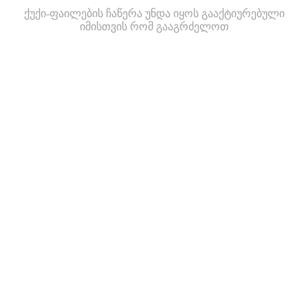
ქუქი-ფაილების ჩაწერა უნდა იყოს გააქტიურებული
იმისთვის რომ გააგრძელოთ