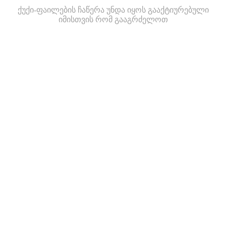
ქუქი-ფაილების ჩაწერა უნდა იყოს გააქტიურებული
იმისთვის რომ გააგრძელოთ