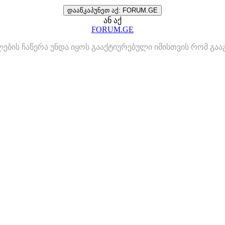
დააწკაპუნეთ აქ: FORUM.GE
ან აქ
FORUM.GE
ლების ჩაწერა უნდა იყოს გააქტიურებული იმისთვის რომ გ