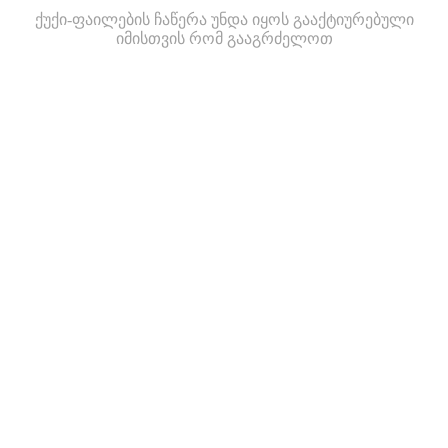
ქუქი-ფაილების ჩაწერა უნდა იყოს გააქტიურებული
იმისთვის რომ გააგრძელოთ