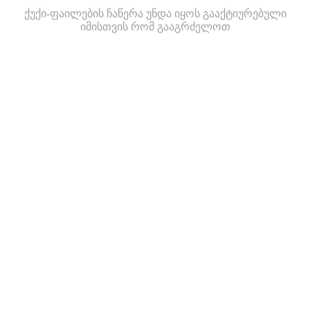
ქუქი-ფაილების ჩაწერა უნდა იყოს გააქტიურებული
იმისთვის რომ გააგრძელოთ