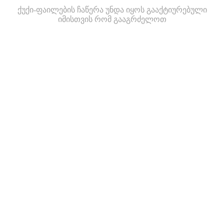
ქუქი-ფაილების ჩაწერა უნდა იყოს გააქტიურებული
იმისთვის რომ გააგრძელოთ