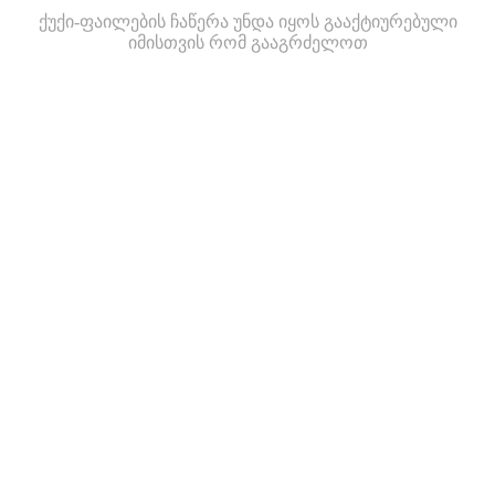
ქუქი-ფაილების ჩაწერა უნდა იყოს გააქტიურებული
იმისთვის რომ გააგრძელოთ