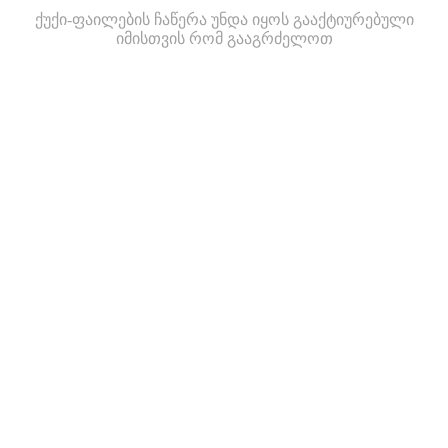
ქუქი-ფაილების ჩაწერა უნდა იყოს გააქტიურებული
იმისთვის რომ გააგრძელოთ