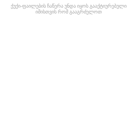
ქუქი-ფაილების ჩაწერა უნდა იყოს გააქტიურებული
იმისთვის რომ გააგრძელოთ