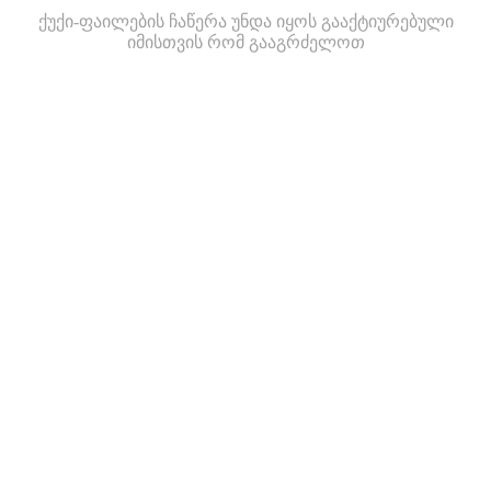
ქუქი-ფაილების ჩაწერა უნდა იყოს გააქტიურებული
იმისთვის რომ გააგრძელოთ