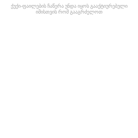
ქუქი-ფაილების ჩაწერა უნდა იყოს გააქტიურებული
იმისთვის რომ გააგრძელოთ