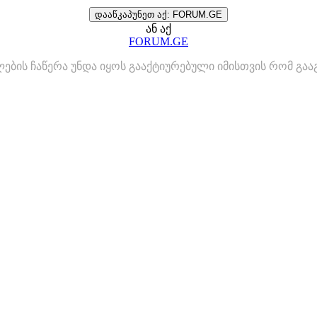
დააწკაპუნეთ აქ: FORUM.GE
ან აქ
FORUM.GE
ლების ჩაწერა უნდა იყოს გააქტიურებული იმისთვის რომ გ