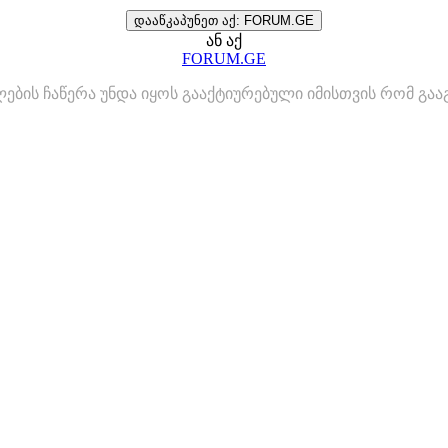
დააწკაპუნეთ აქ: FORUM.GE
ან აქ
FORUM.GE
ლების ჩაწერა უნდა იყოს გააქტიურებული იმისთვის რომ გ