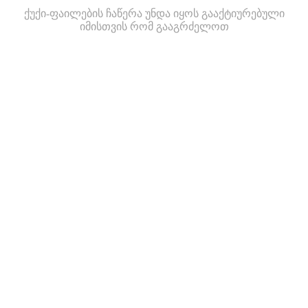
ქუქი-ფაილების ჩაწერა უნდა იყოს გააქტიურებული
იმისთვის რომ გააგრძელოთ