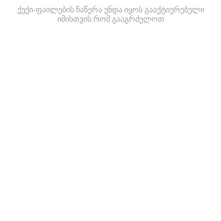
ქუქი-ფაილების ჩაწერა უნდა იყოს გააქტიურებული
იმისთვის რომ გააგრძელოთ