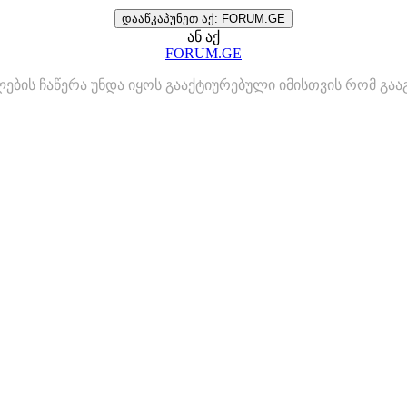
დააწკაპუნეთ აქ: FORUM.GE
ან აქ
FORUM.GE
ლების ჩაწერა უნდა იყოს გააქტიურებული იმისთვის რომ გ