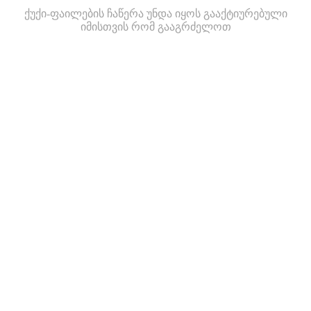
ქუქი-ფაილების ჩაწერა უნდა იყოს გააქტიურებული
იმისთვის რომ გააგრძელოთ