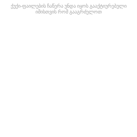
ქუქი-ფაილების ჩაწერა უნდა იყოს გააქტიურებული
იმისთვის რომ გააგრძელოთ