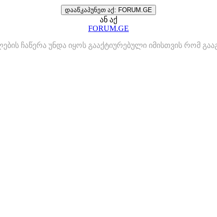
დააწკაპუნეთ აქ: FORUM.GE
ან აქ
FORUM.GE
ლების ჩაწერა უნდა იყოს გააქტიურებული იმისთვის რომ გ