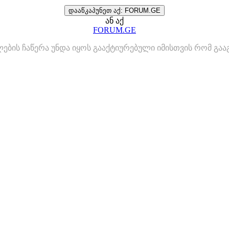
დააწკაპუნეთ აქ: FORUM.GE
ან აქ
FORUM.GE
ლების ჩაწერა უნდა იყოს გააქტიურებული იმისთვის რომ გ