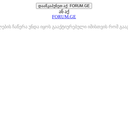
დააწკაპუნეთ აქ: FORUM.GE
ან აქ
FORUM.GE
ლების ჩაწერა უნდა იყოს გააქტიურებული იმისთვის რომ გ