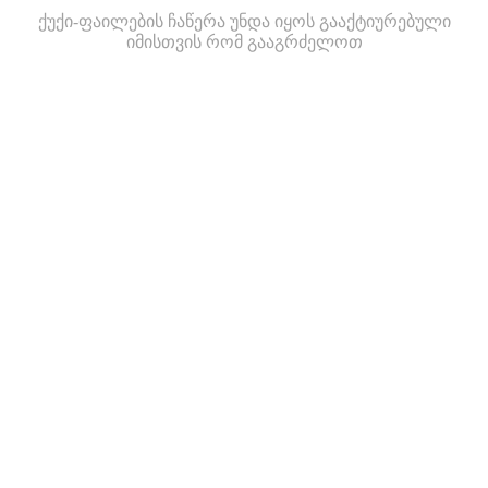
ქუქი-ფაილების ჩაწერა უნდა იყოს გააქტიურებული
იმისთვის რომ გააგრძელოთ