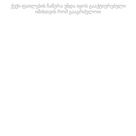
ქუქი-ფაილების ჩაწერა უნდა იყოს გააქტიურებული
იმისთვის რომ გააგრძელოთ