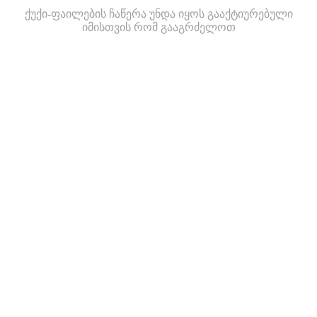
ქუქი-ფაილების ჩაწერა უნდა იყოს გააქტიურებული
იმისთვის რომ გააგრძელოთ