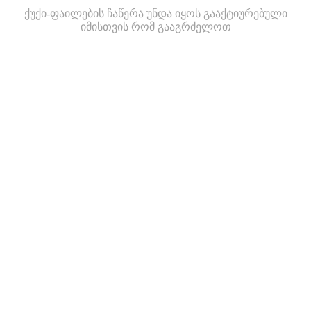
ქუქი-ფაილების ჩაწერა უნდა იყოს გააქტიურებული
იმისთვის რომ გააგრძელოთ