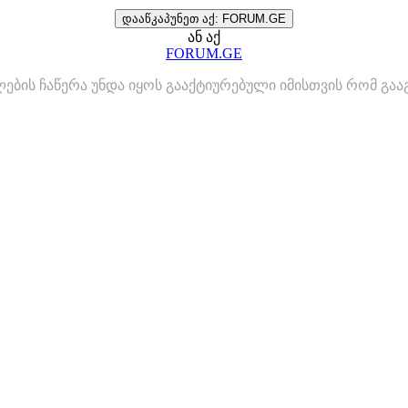
დააწკაპუნეთ აქ: FORUM.GE
ან აქ
FORUM.GE
ლების ჩაწერა უნდა იყოს გააქტიურებული იმისთვის რომ გ