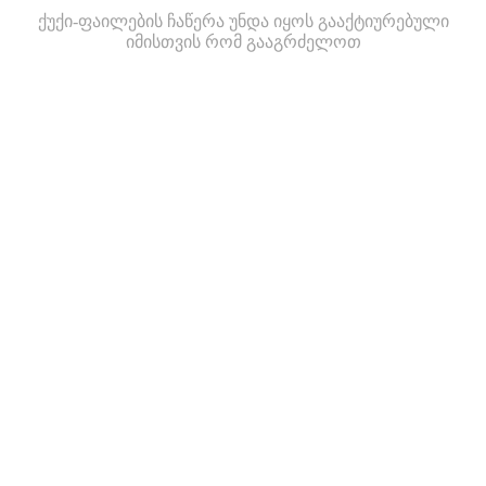
ქუქი-ფაილების ჩაწერა უნდა იყოს გააქტიურებული
იმისთვის რომ გააგრძელოთ