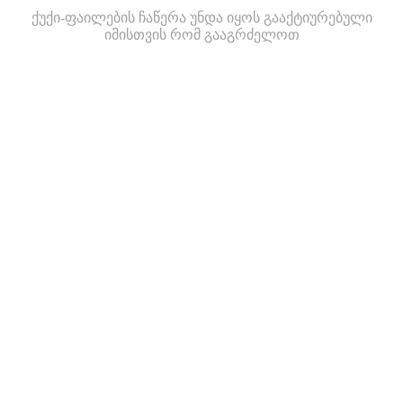
ქუქი-ფაილების ჩაწერა უნდა იყოს გააქტიურებული
იმისთვის რომ გააგრძელოთ