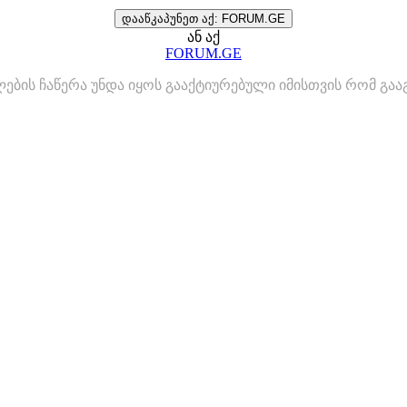
დააწკაპუნეთ აქ: FORUM.GE
ან აქ
FORUM.GE
ლების ჩაწერა უნდა იყოს გააქტიურებული იმისთვის რომ გ