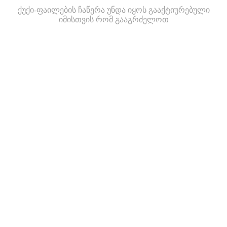
ქუქი-ფაილების ჩაწერა უნდა იყოს გააქტიურებული
იმისთვის რომ გააგრძელოთ