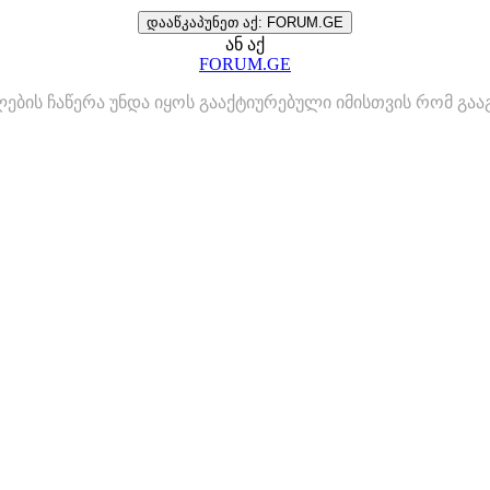
დააწკაპუნეთ აქ: FORUM.GE
ან აქ
FORUM.GE
ლების ჩაწერა უნდა იყოს გააქტიურებული იმისთვის რომ გ