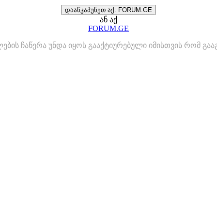
დააწკაპუნეთ აქ: FORUM.GE
ან აქ
FORUM.GE
ლების ჩაწერა უნდა იყოს გააქტიურებული იმისთვის რომ გ