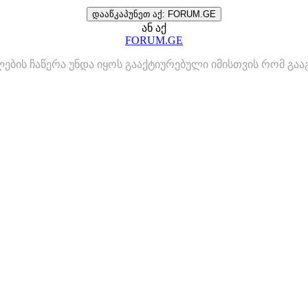
დააწკაპუნეთ აქ: FORUM.GE
ან აქ
FORUM.GE
ლების ჩაწერა უნდა იყოს გააქტიურებული იმისთვის რომ გ