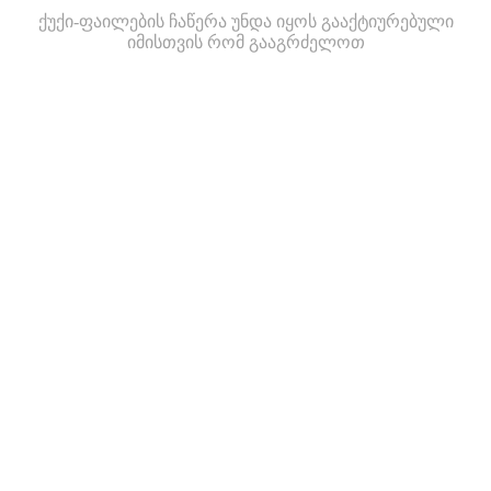
ქუქი-ფაილების ჩაწერა უნდა იყოს გააქტიურებული
იმისთვის რომ გააგრძელოთ