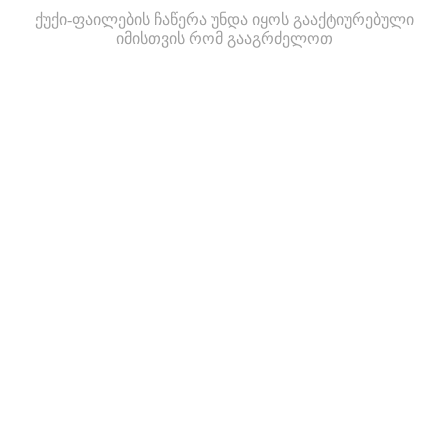
ქუქი-ფაილების ჩაწერა უნდა იყოს გააქტიურებული
იმისთვის რომ გააგრძელოთ