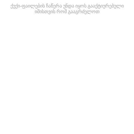
ქუქი-ფაილების ჩაწერა უნდა იყოს გააქტიურებული
იმისთვის რომ გააგრძელოთ